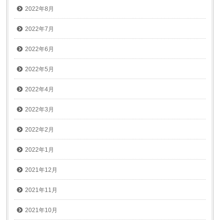
2022年8月
2022年7月
2022年6月
2022年5月
2022年4月
2022年3月
2022年2月
2022年1月
2021年12月
2021年11月
2021年10月