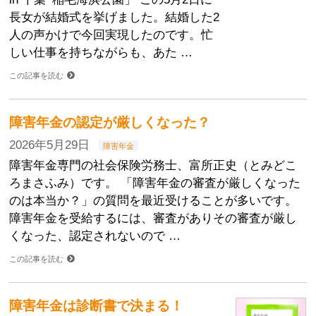
長女が結婚式を挙げました。結婚した2
人の声かけで今回実現したのです。忙
しい仕事を持ちながらも、あた …
この記事を読む
障害年金の認定が厳しくなった？
2026年5月29日
障害年金
障害年金専門の社会保険労務士、富所正史（とみどこ
ろまさふみ）です。 「障害年金の審査が厳しくなった
のは本当か？」の質問を最近受けることが多いです。
障害年金を受給するには、審査がありその審査が厳し
くなった、認定されないので …
この記事を読む
障害年金は診断書で決まる！