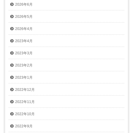
2026年6月
2026年5月
2026年4月
2023年4月
2023年3月
2023年2月
2023年1月
2022年12月
2022年11月
2022年10月
2022年9月