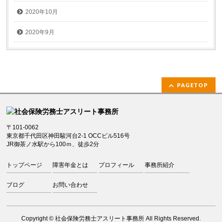
2020年10月
2020年9月
PAGETOP
〒101-0062
東京都千代田区神田駿河台2-1 OCCビル516号
JR御茶ノ水駅から100ｍ、徒歩2分
トップページ
障害年金とは
プロフィール
事務所紹介
ブログ
お問い合わせ
Copyright ©
社会保険労務士アスリート事務所
All Rights Reserved.