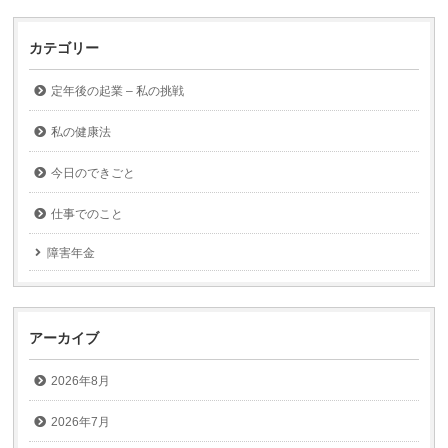
カテゴリー
定年後の起業 – 私の挑戦
私の健康法
今日のできごと
仕事でのこと
障害年金
アーカイブ
2026年8月
2026年7月