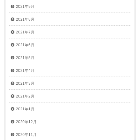
2021年9月
2021年8月
2021年7月
2021年6月
2021年5月
2021年4月
2021年3月
2021年2月
2021年1月
2020年12月
2020年11月