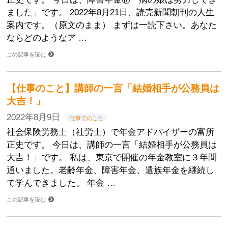
ました」です。 2022年8月21日、読売新聞朝刊の人生
案内です。（原文のまま） まずは一読下さい。あなた
ならどのようなア …
この記事を読む
【仕事のこと】講師の一言「結婚相手が公務員は
大吉！」
2022年8月9日
仕事でのこと
社会保険労務士（社労士）で年金アドバイザーの富所
正史です。 今日は、講師の一言「結婚相手が公務員は
大吉！」です。 私は、東京で開催の年金教室に３年間
通いました。老齢年金、障害年金、遺族年金を継続し
て学んできました。 年金 …
この記事を読む