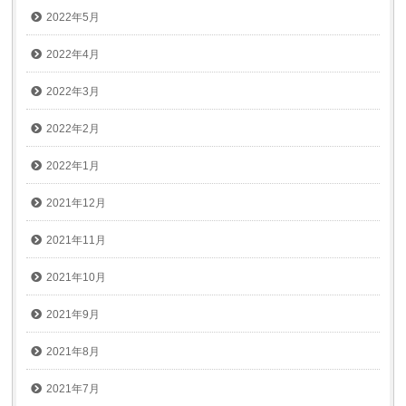
2022年5月
2022年4月
2022年3月
2022年2月
2022年1月
2021年12月
2021年11月
2021年10月
2021年9月
2021年8月
2021年7月