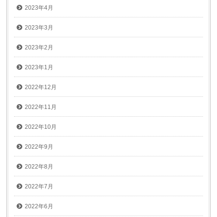
2023年4月
2023年3月
2023年2月
2023年1月
2022年12月
2022年11月
2022年10月
2022年9月
2022年8月
2022年7月
2022年6月