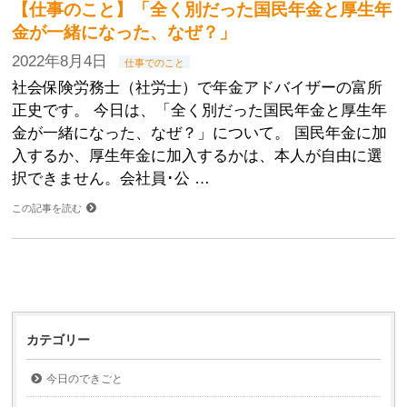
【仕事のこと】「全く別だった国民年金と厚生年
金が一緒になった、なぜ？」
2022年8月4日
仕事でのこと
社会保険労務士（社労士）で年金アドバイザーの富所
正史です。 今日は、「全く別だった国民年金と厚生年
金が一緒になった、なぜ？」について。 国民年金に加
入するか、厚生年金に加入するかは、本人が自由に選
択できません。会社員･公 …
この記事を読む
カテゴリー
今日のできごと