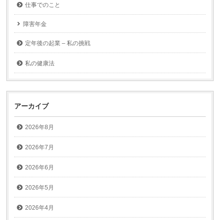
仕事でのこと
障害年金
定年後の起業 – 私の挑戦
私の健康法
アーカイブ
2026年8月
2026年7月
2026年6月
2026年5月
2026年4月