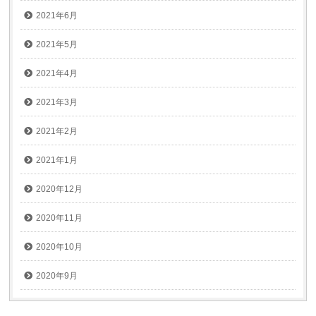
2021年6月
2021年5月
2021年4月
2021年3月
2021年2月
2021年1月
2020年12月
2020年11月
2020年10月
2020年9月