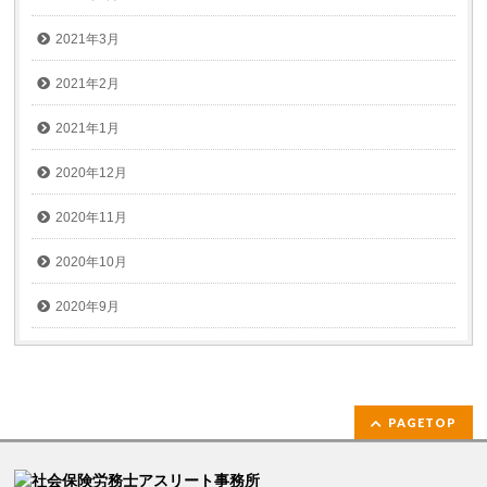
2021年3月
2021年2月
2021年1月
2020年12月
2020年11月
2020年10月
2020年9月
PAGETOP