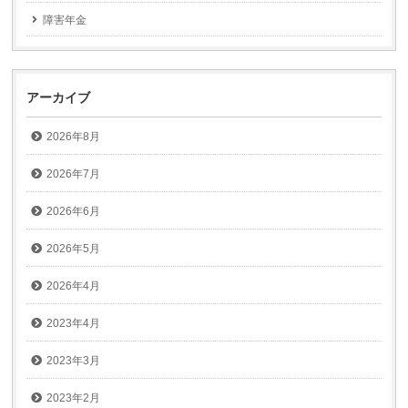
障害年金
アーカイブ
2026年8月
2026年7月
2026年6月
2026年5月
2026年4月
2023年4月
2023年3月
2023年2月