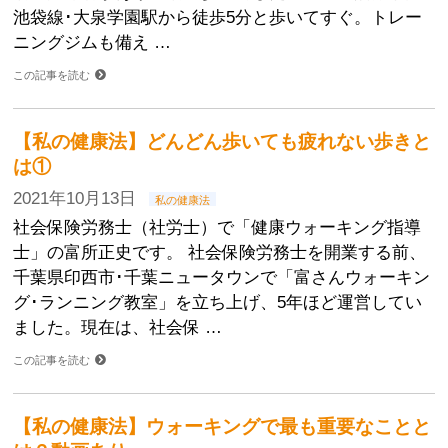
池袋線･大泉学園駅から徒歩5分と歩いてすぐ。トレー
ニングジムも備え …
この記事を読む
【私の健康法】どんどん歩いても疲れない歩きと
は①
2021年10月13日
私の健康法
社会保険労務士（社労士）で「健康ウォーキング指導
士」の富所正史です。 社会保険労務士を開業する前、
千葉県印西市･千葉ニュータウンで「富さんウォーキン
グ･ランニング教室」を立ち上げ、5年ほど運営してい
ました。現在は、社会保 …
この記事を読む
【私の健康法】ウォーキングで最も重要なことと