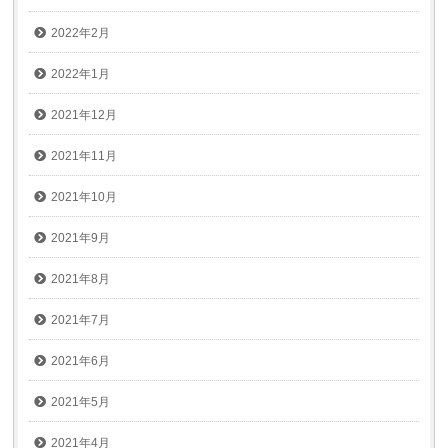
2022年2月
2022年1月
2021年12月
2021年11月
2021年10月
2021年9月
2021年8月
2021年7月
2021年6月
2021年5月
2021年4月