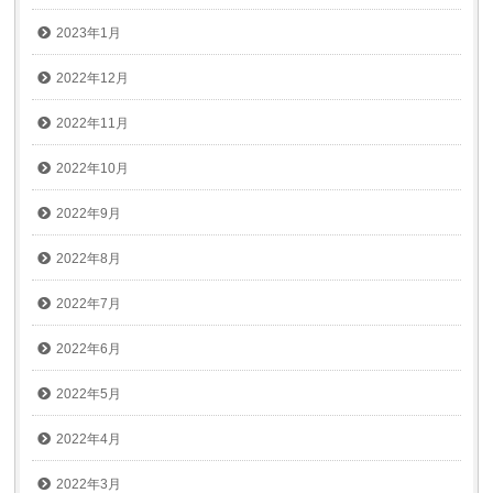
2023年1月
2022年12月
2022年11月
2022年10月
2022年9月
2022年8月
2022年7月
2022年6月
2022年5月
2022年4月
2022年3月