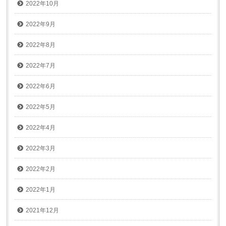
2022年10月
2022年9月
2022年8月
2022年7月
2022年6月
2022年5月
2022年4月
2022年3月
2022年2月
2022年1月
2021年12月