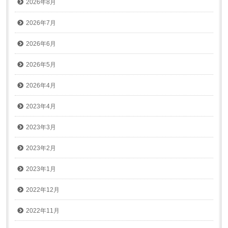
2026年8月
2026年7月
2026年6月
2026年5月
2026年4月
2023年4月
2023年3月
2023年2月
2023年1月
2022年12月
2022年11月