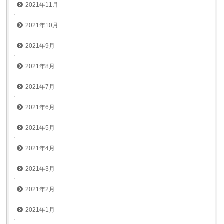
2021年11月
2021年10月
2021年9月
2021年8月
2021年7月
2021年6月
2021年5月
2021年4月
2021年3月
2021年2月
2021年1月