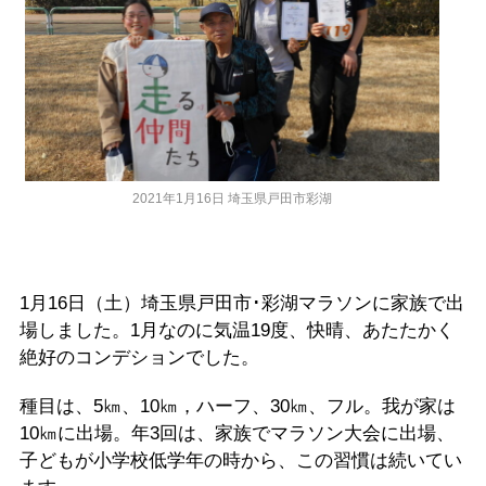
2021年1月16日 埼玉県戸田市彩湖
1月16日（土）埼玉県戸田市･彩湖マラソンに家族で出
場しました。1月なのに気温19度、快晴、あたたかく
絶好のコンデションでした。
種目は、5㎞、10㎞，ハーフ、30㎞、フル。我が家は
10㎞に出場。年3回は、家族でマラソン大会に出場、
子どもが小学校低学年の時から、この習慣は続いてい