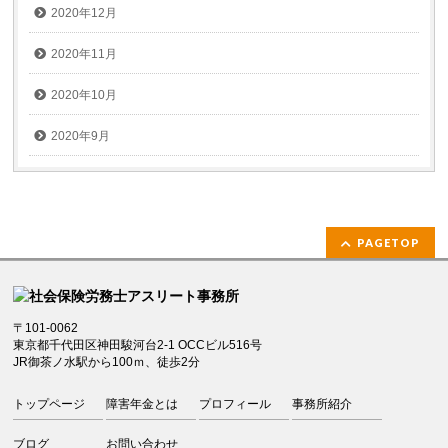
2020年12月
2020年11月
2020年10月
2020年9月
PAGETOP
〒101-0062
東京都千代田区神田駿河台2-1 OCCビル516号
JR御茶ノ水駅から100ｍ、徒歩2分
トップページ
障害年金とは
プロフィール
事務所紹介
ブログ
お問い合わせ