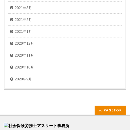
2021年3月
2021年2月
2021年1月
2020年12月
2020年11月
2020年10月
2020年9月
PAGETOP