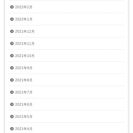
2022年2月
2022年1月
2021年12月
2021年11月
2021年10月
2021年9月
2021年8月
2021年7月
2021年6月
2021年5月
2021年4月