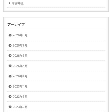
障害年金
アーカイブ
2026年8月
2026年7月
2026年6月
2026年5月
2026年4月
2023年4月
2023年3月
2023年2月