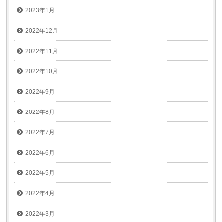
2023年1月
2022年12月
2022年11月
2022年10月
2022年9月
2022年8月
2022年7月
2022年6月
2022年5月
2022年4月
2022年3月