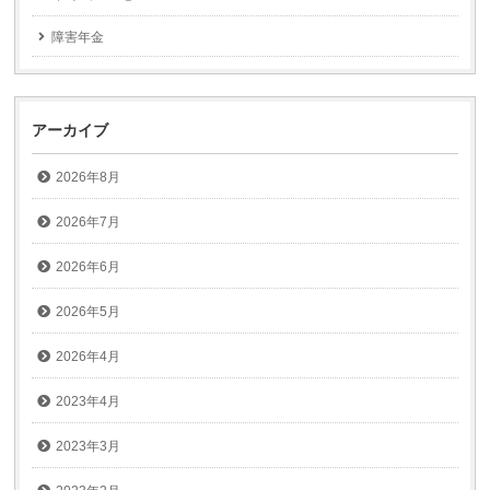
障害年金
アーカイブ
2026年8月
2026年7月
2026年6月
2026年5月
2026年4月
2023年4月
2023年3月