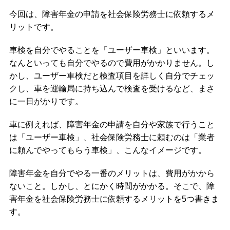
今回は、障害年金の申請を社会保険労務士に依頼するメ
リットです。
車検を自分でやることを「ユーザー車検」といいます。
なんといっても自分でやるので費用がかかりません。し
かし、ユーザー車検だと検査項目を詳しく自分でチェッ
クし、車を運輸局に持ち込んで検査を受けるなど、まさ
に一日がかりです。
車に例えれば、障害年金の申請を自分や家族で行うこと
は「ユーザー車検」、社会保険労務士に頼むのは「業者
に頼んでやってもらう車検」、こんなイメージです。
障害年金を自分でやる一番のメリットは、費用がかから
ないこと。しかし、とにかく時間がかかる。そこで、障
害年金を社会保険労務士に依頼するメリットを5つ書きま
す。