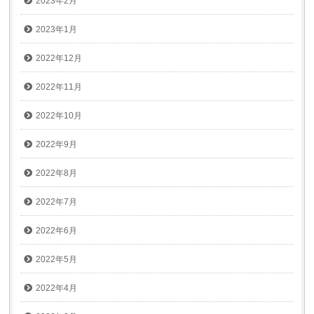
2023年2月
2023年1月
2022年12月
2022年11月
2022年10月
2022年9月
2022年8月
2022年7月
2022年6月
2022年5月
2022年4月