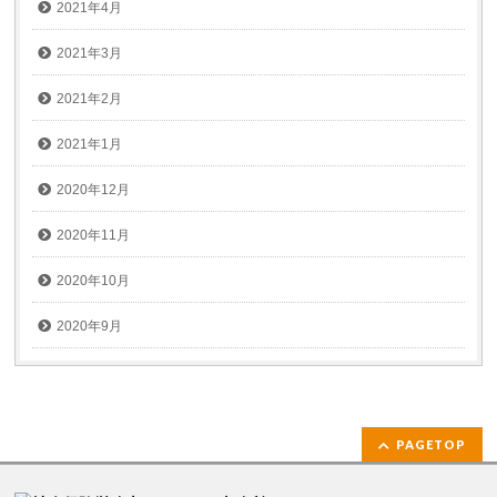
2021年4月
2021年3月
2021年2月
2021年1月
2020年12月
2020年11月
2020年10月
2020年9月
PAGETOP