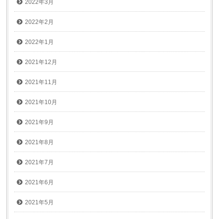
2022年3月
2022年2月
2022年1月
2021年12月
2021年11月
2021年10月
2021年9月
2021年8月
2021年7月
2021年6月
2021年5月